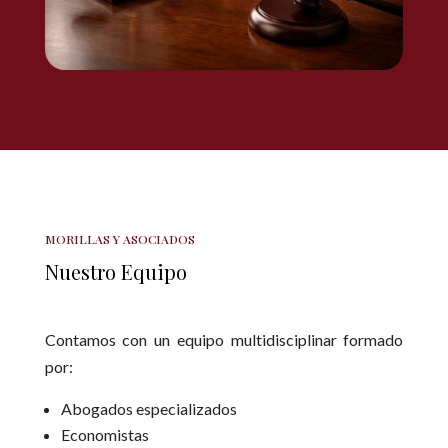
MORILLAS Y ASOCIADOS
Nuestro Equipo
Contamos con un equipo multidisciplinar formado
por:
Abogados especializados
Economistas