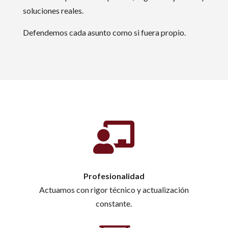
soluciones reales.
Defendemos cada asunto como si fuera propio.

Profesionalidad
Actuamos con rigor técnico y actualización
constante.