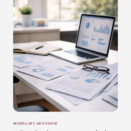
MORILLAS Y ASOCIADOS