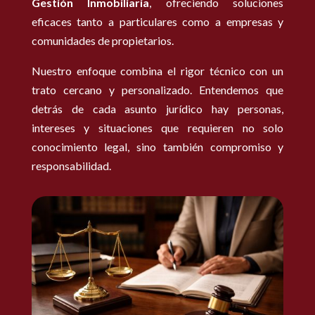
Gestión Inmobiliaria
, ofreciendo soluciones
eficaces tanto a particulares como a empresas y
comunidades de propietarios.
Nuestro enfoque combina el rigor técnico con un
trato cercano y personalizado. Entendemos que
detrás de cada asunto jurídico hay personas,
intereses y situaciones que requieren no solo
conocimiento legal, sino también compromiso y
responsabilidad.