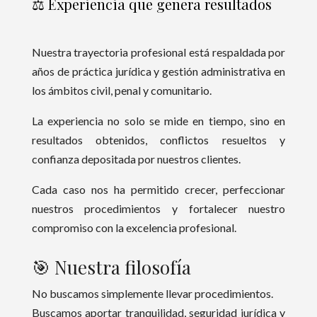
⚖️ Experiencia que genera resultados
Nuestra trayectoria profesional está respaldada por
años de práctica jurídica y gestión administrativa en
los ámbitos civil, penal y comunitario.
La experiencia no solo se mide en tiempo, sino en
resultados obtenidos, conflictos resueltos y
confianza depositada por nuestros clientes.
Cada caso nos ha permitido crecer, perfeccionar
nuestros procedimientos y fortalecer nuestro
compromiso con la excelencia profesional.
🎯 Nuestra filosofía
No buscamos simplemente llevar procedimientos.
Buscamos aportar tranquilidad, seguridad jurídica y