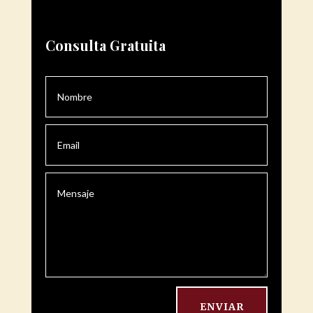
Consulta Gratuita
ENVIAR