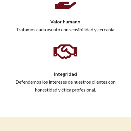
Valor humano
Tratamos cada asunto con sensibilidad y cercanía.

Integridad
Defendemos los intereses de nuestros clientes con
honestidad y ética profesional.