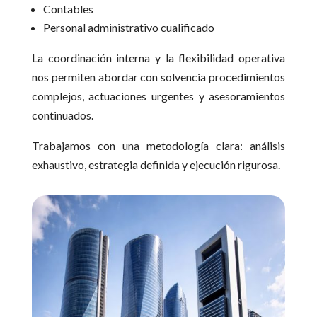
Contables
Personal administrativo cualificado
La coordinación interna y la flexibilidad operativa
nos permiten abordar con solvencia procedimientos
complejos, actuaciones urgentes y asesoramientos
continuados.
Trabajamos con una metodología clara: análisis
exhaustivo, estrategia definida y ejecución rigurosa.