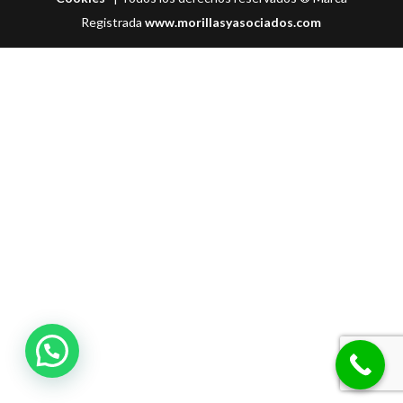
Registrada
www.morillasyasociados.com